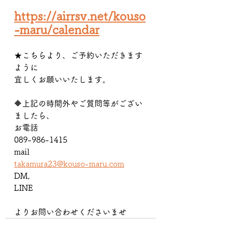
https://airrsv.net/kouso
-maru/calendar
★こちらより、ご予約いただきます
ように
宜しくお願いいたします。
🔶上記の時間外やご質問等がござい
ましたら、
お電話
089-986-1415
mail
takamura23@kouso-maru.com
DM,
LINE
よりお問い合わせくださいませ