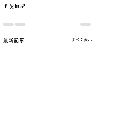
すべて表示
最新記事