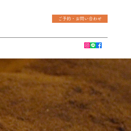
ご予約・お問い合わせ