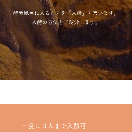
酵素風呂に入ることを「入酵」と言います。
入酵の方法をご紹介します。
一度に３人まで入酵可