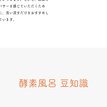
パワーを感じていただくため
に、洗い流すだけをおすすめし
ています。
酵素風呂 豆知識