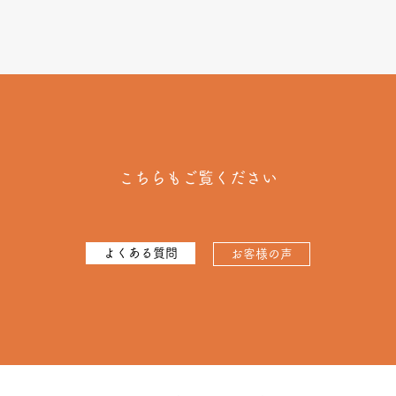
こちらもご覧ください
よくある質問
お客様の声