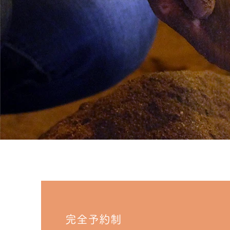
完全予約制