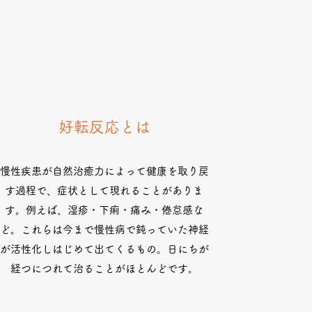
好転反応とは
慢性疾患が自然治癒力によって健康を取り戻
す過程で、症状として現れることがありま
す。例えば、湿疹・下痢・痛み・倦怠感な
ど。これらは今まで慢性病で鈍っていた神経
が活性化しはじめて出てくるもの。日にちが
経つにつれて治ることがほとんどです。