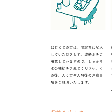
​​はじめての方は、問診票に記入
していただきます。波動水をご
用意していますので、しっかり
水分補給をされてください。そ
の後、入り方や入酵後の注意事
項をご説明いたします。