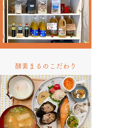
​酵素まるのこだわり